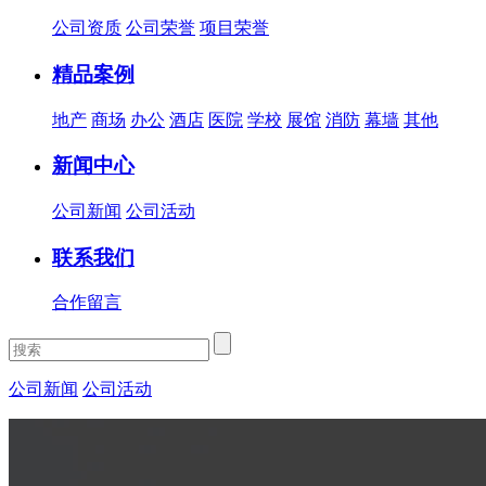
公司资质
公司荣誉
项目荣誉
精品案例
地产
商场
办公
酒店
医院
学校
展馆
消防
幕墙
其他
新闻中心
公司新闻
公司活动
联系我们
合作留言
公司新闻
公司活动