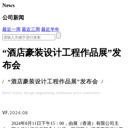
News
公司新闻
最近一周
最近三周
最近半年
“酒店豪装设计工程作品展”发
布会
/
“酒店豪装设计工程作品展”发布会
/
Hotel luxury design engineering exhibition press conference
VF.
2024.08
2024年8月11日下午15：00，由
展
（
香港
）
有限公司
主