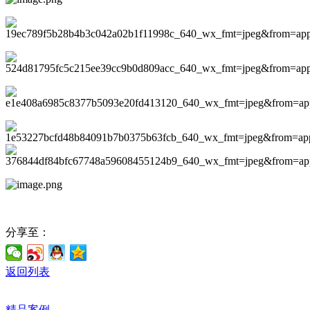
分享至：
返回列表
精品案例