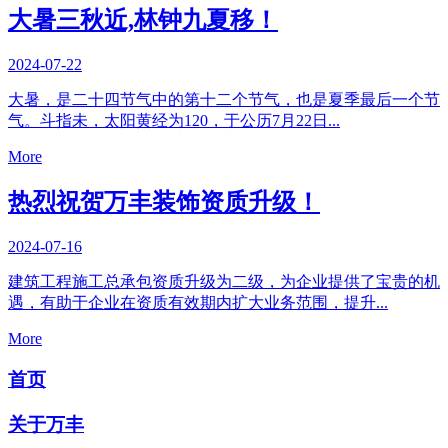
大暑三秋近,林钟九夏移！
2024-07-22
大暑，是二十四节气中的第十二个节气，也是夏季最后一个节
气。斗指未，太阳黄经为120，于公历7月22日...
More
热烈祝贺万丰装饰资质升级！
2024-07-16
建筑工程施工总承包资质升级为二级，为企业提供了宝贵的机
遇，有助于企业在资质有效期内扩大业务范围，提升...
More
首页
关于万丰