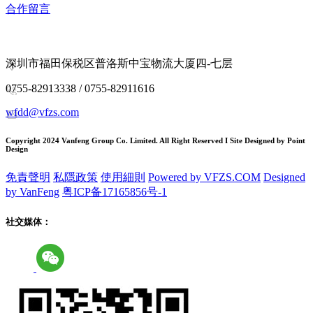
合作留言
深圳市福田保税区普洛斯中宝物流大厦四-七层
0755-82913338 / 0755-82911616
wfdd@vfzs.com
Copyright 2024 Vanfeng Group Co. Limited. All Right Reserved I Site Designed by Point
Design
免責聲明
私隱政策
使用細則
Powered by VFZS.COM
Designed
by VanFeng
粤ICP备17165856号-1
社交媒体：