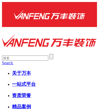
Search
关于万丰
一站式平台
资质荣誉
精品案例