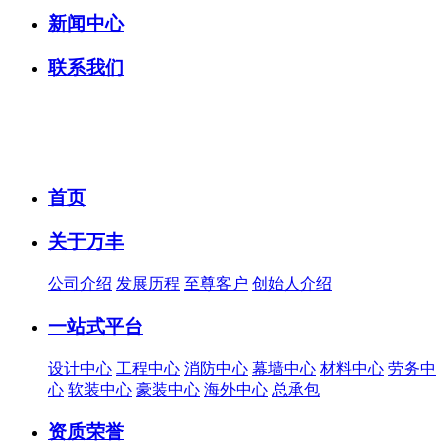
新闻中心
联系我们
首页
关于万丰
公司介绍
发展历程
至尊客户
创始人介绍
一站式平台
设计中心
工程中心
消防中心
幕墙中心
材料中心
劳务中
心
软装中心
豪装中心
海外中心
总承包
资质荣誉