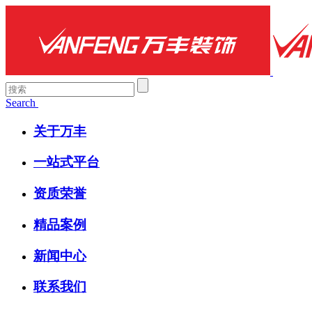
Search
关于万丰
一站式平台
资质荣誉
精品案例
新闻中心
联系我们