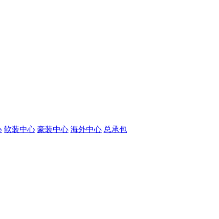
心
软装中心
豪装中心
海外中心
总承包