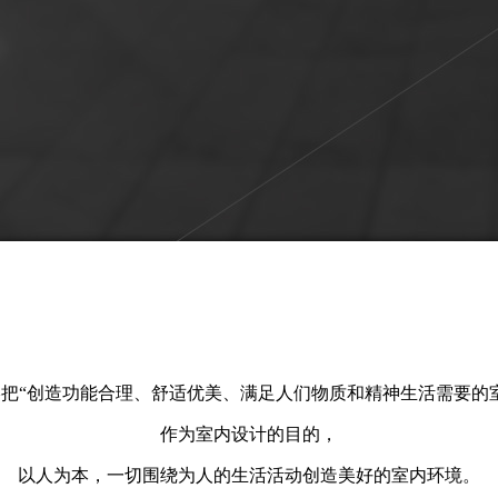
把“创造功能合理、舒适优美、满足人们物质和精神生活需要的
作为室内设计的目的，
以人为本，一切围绕为人的生活活动创造美好的室内环境。