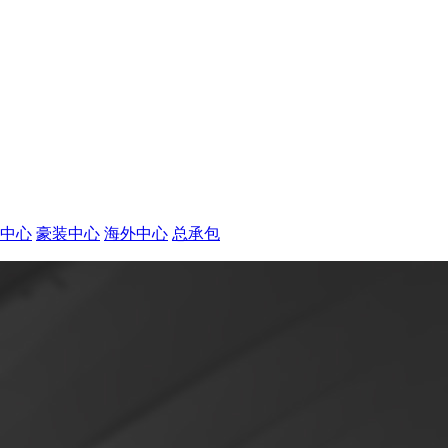
中心
豪装中心
海外中心
总承包