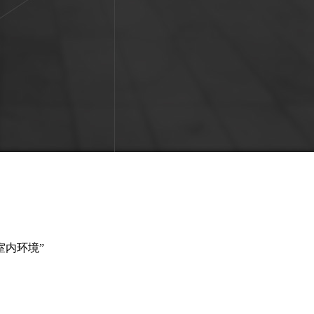
室内环境”