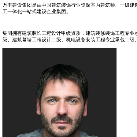
万丰建设集团是由中国建筑装饰行业资深室内建筑师、一级建造师
工一体化一站式建设企业集团。
集团拥有建筑装饰工程设计甲级资质，建筑装修装饰工程专业
级、建筑幕墙工程设计二级、机电设备安装工程专业承包二级