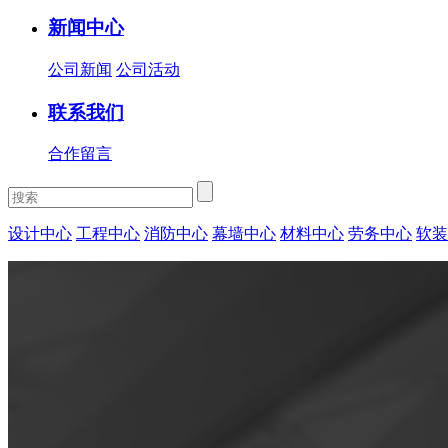
新闻中心
公司新闻
公司活动
联系我们
合作留言
设计中心
工程中心
消防中心
幕墙中心
材料中心
劳务中心
软装