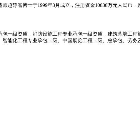
赵静智博士于1999年3月成立，注册资金10838万元人民
承包一级资质，消防设施工程专业承包一级资质，建筑幕墙工程
、智能化工程专业承包二级、中国展览工程二级、总承包、劳务