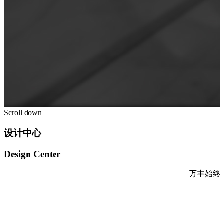
Scroll down
设计中心
Design
Center
万丰始终