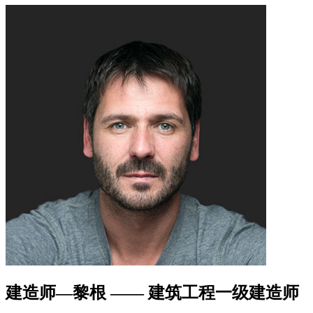
建造师—黎根 —— 建筑工程一级建造师