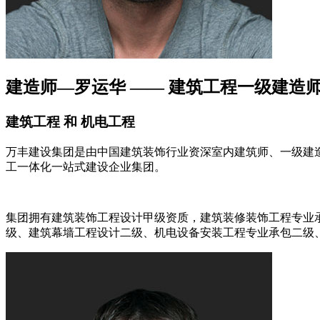
建造师—罗运华 —— 建筑工程一级建造
建筑工程 和 机电工程
万丰建设集团是由中国建筑装饰行业资深室内建筑师、一级建造师
工一体化一站式建设企业集团。
集团拥有建筑装饰工程设计甲级资质，建筑装修装饰工程专业
级、建筑幕墙工程设计二级、机电设备安装工程专业承包二级