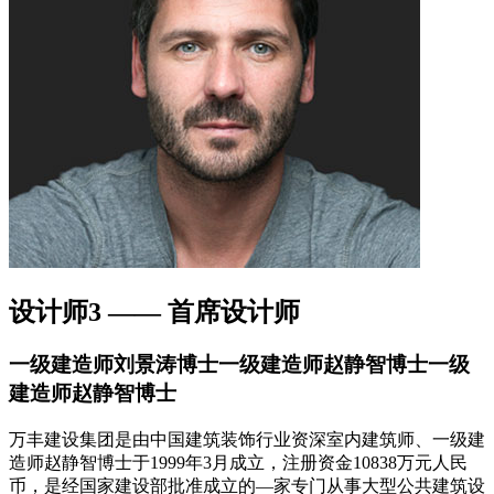
设计师3 —— 首席设计师
一级建造师刘景涛博士一级建造师赵静智博士一级
建造师赵静智博士
万丰建设集团是由中国建筑装饰行业资深室内建筑师、一级建
造师赵静智博士于1999年3月成立，注册资金10838万元人民
币，是经国家建设部批准成立的—家专门从事大型公共建筑设