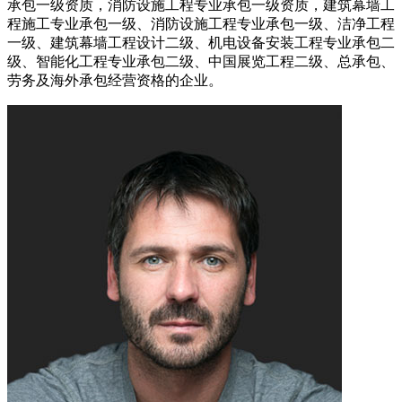
承包一级资质，消防设施工程专业承包一级资质，建筑幕墙工
程施工专业承包一级、消防设施工程专业承包一级、洁净工程
一级、建筑幕墙工程设计二级、机电设备安装工程专业承包二
级、智能化工程专业承包二级、中国展览工程二级、总承包、
劳务及海外承包经营资格的企业。