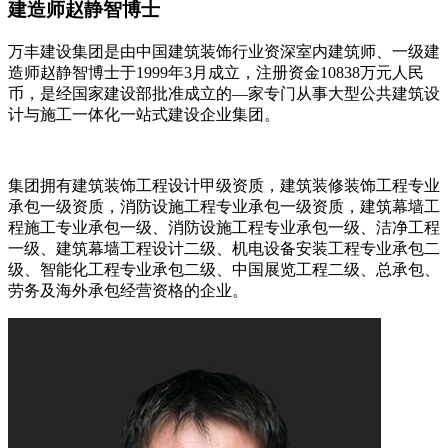
建造师赵静智博士
万丰建设集团是由中国建筑装饰行业资深室内建筑师、一级建
造师赵静智博士于1999年3月成立，注册资金10838万元人民
币，是经国家建设部批准成立的—家专门从事大型公共建筑设
计与施工一体化一站式建设企业集团。
集团拥有建筑装饰工程设计甲级资质，建筑装修装饰工程专业
承包一级资质，消防设施工程专业承包一级资质，建筑幕墙工
程施工专业承包一级、消防设施工程专业承包一级、洁净工程
一级、建筑幕墙工程设计二级、机电设备安装工程专业承包二
级、智能化工程专业承包二级、中国展览工程二级、总承包、
劳务及海外承包经营资格的企业。