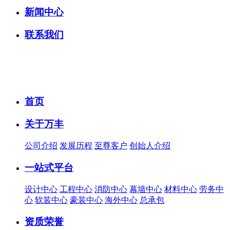
新闻中心
联系我们
首页
关于万丰
公司介绍
发展历程
至尊客户
创始人介绍
一站式平台
设计中心
工程中心
消防中心
幕墙中心
材料中心
劳务中
心
软装中心
豪装中心
海外中心
总承包
资质荣誉