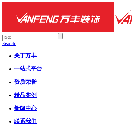
Search
关于万丰
一站式平台
资质荣誉
精品案例
新闻中心
联系我们