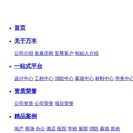
首页
关于万丰
公司介绍
发展历程
至尊客户
创始人介绍
一站式平台
设计中心
工程中心
消防中心
幕墙中心
材料中心
劳务中
资质荣誉
公司资质
公司荣誉
项目荣誉
精品案例
地产
商场
办公
酒店
医院
学校
展馆
消防
幕墙
其他