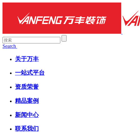
Search
关于万丰
一站式平台
资质荣誉
精品案例
新闻中心
联系我们