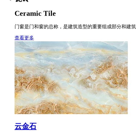
Ceramic Tile
门窗是门和窗的总称，是建筑造型的重要组成部分和建筑结构.
查看更多
云金石