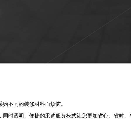
采购不同的装修材料而烦恼。
，同时透明、便捷的采购服务模式让您更加省心、省时、