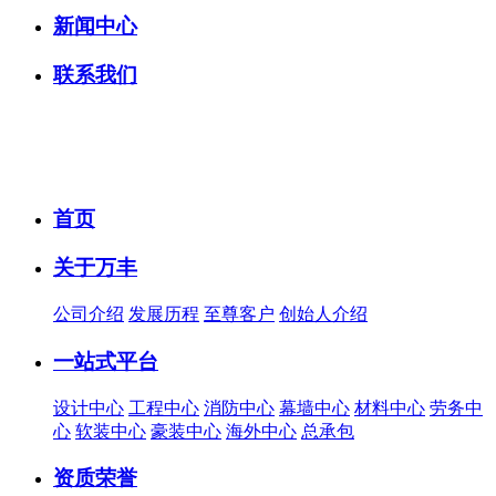
新闻中心
联系我们
首页
关于万丰
公司介绍
发展历程
至尊客户
创始人介绍
一站式平台
设计中心
工程中心
消防中心
幕墙中心
材料中心
劳务中
心
软装中心
豪装中心
海外中心
总承包
资质荣誉