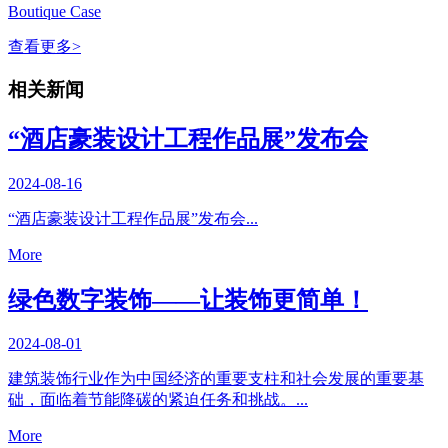
Boutique Case
查看更多>
相关新闻
“酒店豪装设计工程作品展”发布会
2024-08-16
“酒店豪装设计工程作品展”发布会...
More
绿色数字装饰——让装饰更简单！
2024-08-01
建筑装饰行业作为中国经济的重要支柱和社会发展的重要基
础，面临着节能降碳的紧迫任务和挑战。...
More