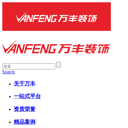
Search
关于万丰
一站式平台
资质荣誉
精品案例