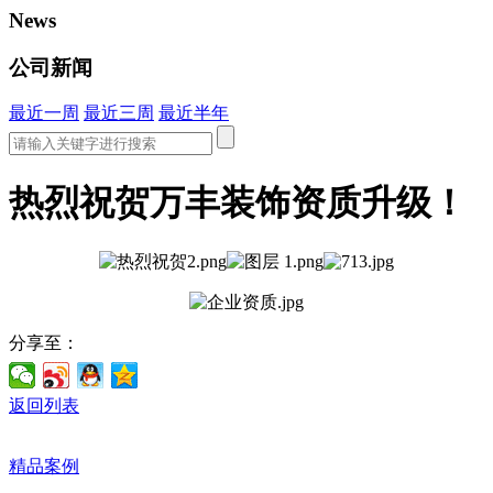
News
公司新闻
最近一周
最近三周
最近半年
热烈祝贺万丰装饰资质升级！
分享至：
返回列表
精品案例