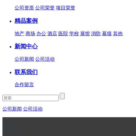
公司资质
公司荣誉
项目荣誉
精品案例
地产
商场
办公
酒店
医院
学校
展馆
消防
幕墙
其他
新闻中心
公司新闻
公司活动
联系我们
合作留言
公司新闻
公司活动