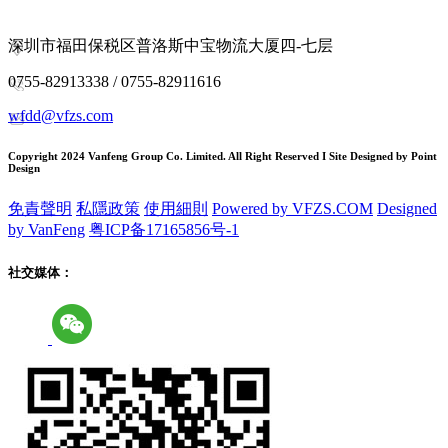
深圳市福田保税区普洛斯中宝物流大厦四-七层
0755-82913338 / 0755-82911616
wfdd@vfzs.com
Copyright 2024 Vanfeng Group Co. Limited. All Right Reserved I Site Designed by Point
Design
免責聲明
私隱政策
使用細則
Powered by VFZS.COM
Designed
by VanFeng
粤ICP备17165856号-1
社交媒体：