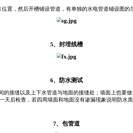
水位置，然后开槽铺设管道，有单独的水电管道铺设图的
5、封埋线槽
6、防水测试
间的接缝以及上下水管道与地面的接缝处；墙面上也要做大
一天后检查，若四周墙面和地面没有渗漏现象说明防水质
7、包管道