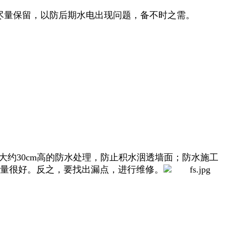
尽量保留，以防后期水电出现问题，备不时之需。
约30cm高的防水处理，防止积水洇透墙面；防水施工
量很好。反之，要找出漏点，进行维修。