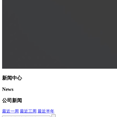
新闻中心
News
公司新闻
最近一周
最近三周
最近半年