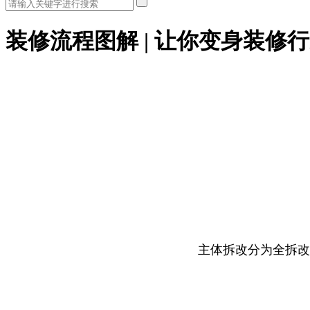
装修流程图解 | 让你变身装修
主体拆改分为全拆改