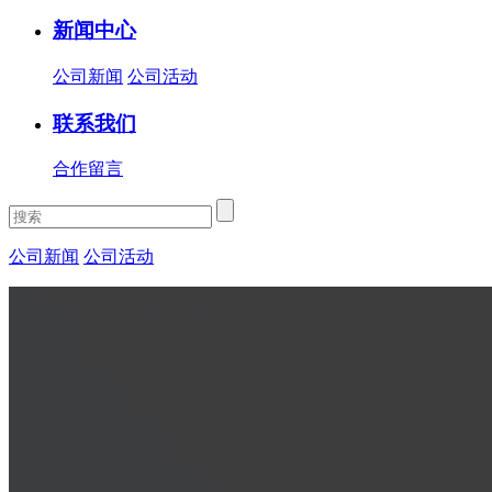
新闻中心
公司新闻
公司活动
联系我们
合作留言
公司新闻
公司活动