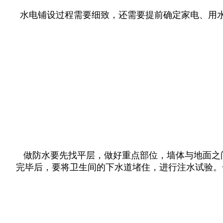
水电铺设过程需要细致，还需要提前确定家电、用
做防水要先找平层，做好重点部位，墙体与地面之
完毕后，要将卫生间的下水道堵住，进行注水试验。