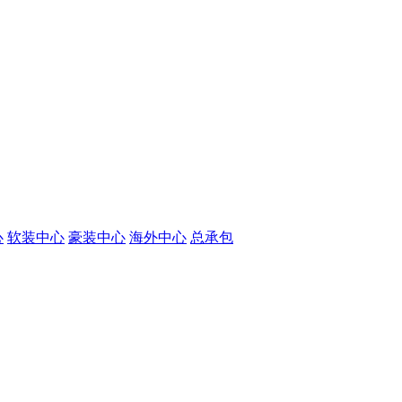
心
软装中心
豪装中心
海外中心
总承包