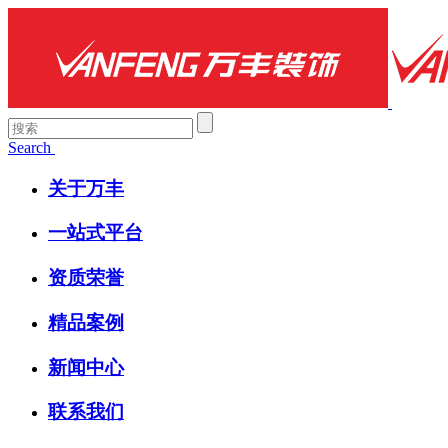
Search
关于万丰
一站式平台
资质荣誉
精品案例
新闻中心
联系我们