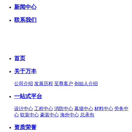
新闻中心
联系我们
首页
关于万丰
公司介绍
发展历程
至尊客户
创始人介绍
一站式平台
设计中心
工程中心
消防中心
幕墙中心
材料中心
劳务中
心
软装中心
豪装中心
海外中心
总承包
资质荣誉