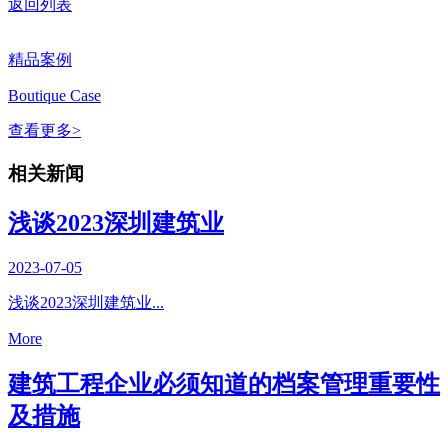
返回列表
精品案例
Boutique Case
查看更多>
相关新闻
浅谈2023深圳建筑业
2023-07-05
浅谈2023深圳建筑业...
More
建筑工程企业必须知道的档案管理重要性
及措施