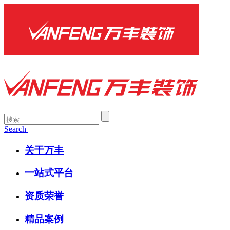
Search
关于万丰
一站式平台
资质荣誉
精品案例