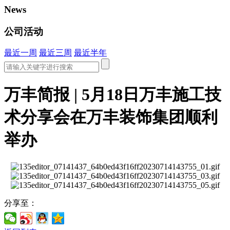
News
公司活动
最近一周
最近三周
最近半年
万丰简报 | 5月18日万丰施工技
术分享会在万丰装饰集团顺利
举办
分享至：