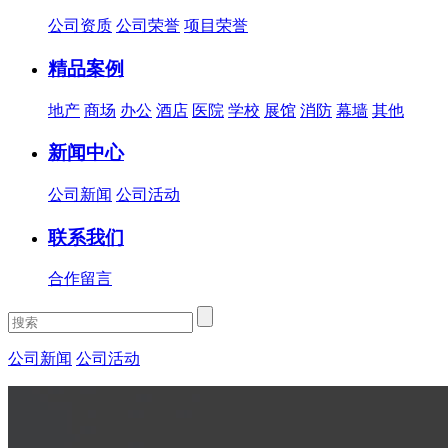
公司资质
公司荣誉
项目荣誉
精品案例
地产
商场
办公
酒店
医院
学校
展馆
消防
幕墙
其他
新闻中心
公司新闻
公司活动
联系我们
合作留言
公司新闻
公司活动