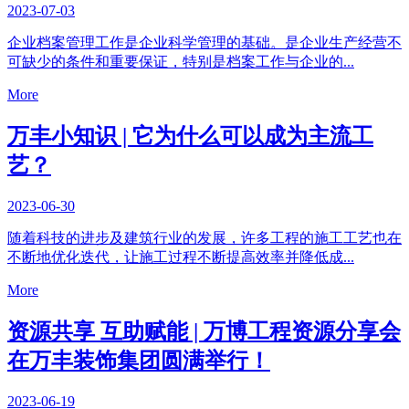
2023-07-03
企业档案管理工作是企业科学管理的基础。是企业生产经营不
可缺少的条件和重要保证，特别是档案工作与企业的...
More
万丰小知识 | 它为什么可以成为主流工
艺？
2023-06-30
随着科技的进步及建筑行业的发展，许多工程的施工工艺也在
不断地优化迭代，让施工过程不断提高效率并降低成...
More
资源共享 互助赋能 | 万博工程资源分享会
在万丰装饰集团圆满举行！
2023-06-19